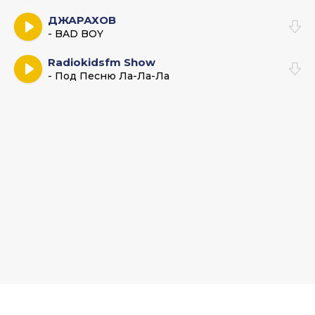
ДЖАРАХОВ
- BAD BOY
Radiokidsfm Show
- Под Песню Ла-Ла-Ла